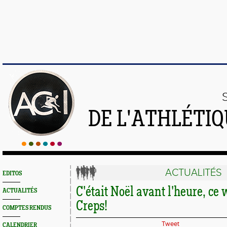
DE L'ATHLÉTI
ACTUALITÉS
EDITOS
C'était Noël avant l'heure, ce
ACTUALITÉS
Creps!
COMPTES RENDUS
Tweet
CALENDRIER