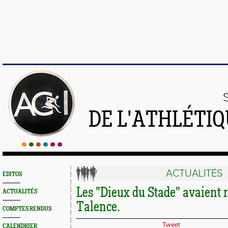
DE L'ATHLÉTI
ACTUALITÉS
EDITOS
Les "Dieux du Stade" avaient 
ACTUALITÉS
Talence.
COMPTES RENDUS
Tweet
CALENDRIER